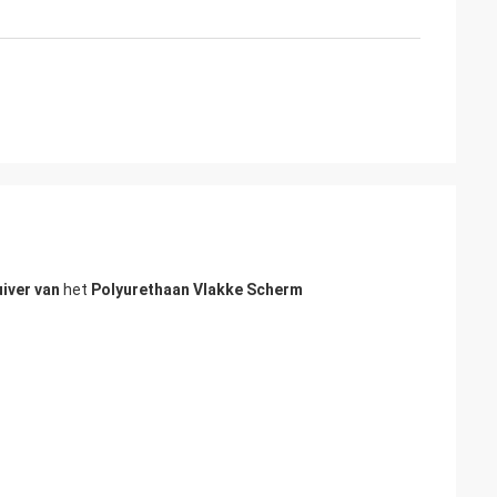
iver van
het
Polyurethaan Vlakke Scherm