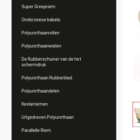
Super Greepriem
Onderzeese kabels
Polyurethaanrollen
Polyurethaanwielen
De Rubberschuiver van de het
schermdruk
Polyurethaan Rubberblad
Polyurethaandelen
Kevlarriemen
Uitgedreven Polyurethaan
Parallelle Riem