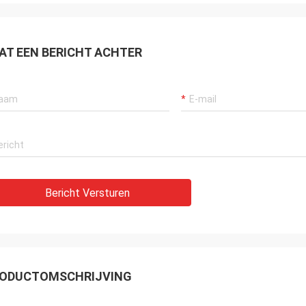
AT EEN BERICHT ACHTER
Bericht Versturen
ODUCTOMSCHRIJVING