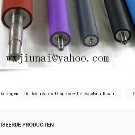
keringen:
De delen van het hoge prestatiespolyurethaan
P
ISEERDE PRODUCTEN