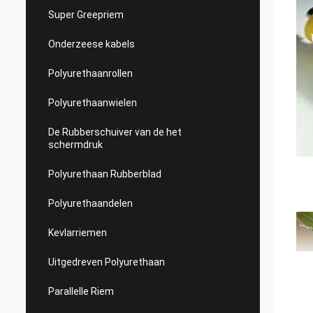
Super Greepriem
Onderzeese kabels
Polyurethaanrollen
Polyurethaanwielen
De Rubberschuiver van de het
schermdruk
Polyurethaan Rubberblad
Polyurethaandelen
Kevlarriemen
Uitgedreven Polyurethaan
Parallelle Riem