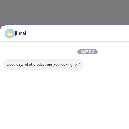
jiunai
9:37 PM
Good day, what product are you looking for?