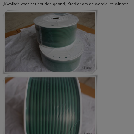
„Kwaliteit voor het houden gaand, Krediet om de wereld“ te winnen