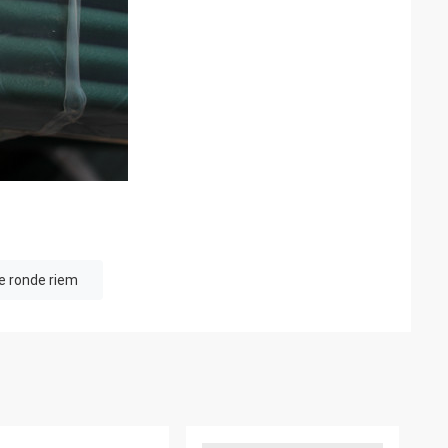
e ronde riem