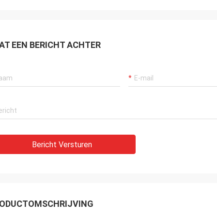
AT EEN BERICHT ACHTER
Bericht Versturen
ODUCTOMSCHRIJVING